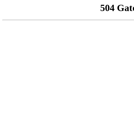
504 Gat